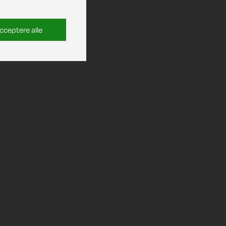
cceptere alle