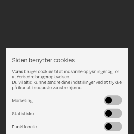
Siden benytter cookies
Vores bruger cookies til at indsamle oplysninger og for
at forbedre brugeroplevelsen.
Du vil altid kunne ændre dine indstillinger ved at trykke
på ikonet i nederste venstre hjørne.
Marketing
Statistiske
Funktionelle