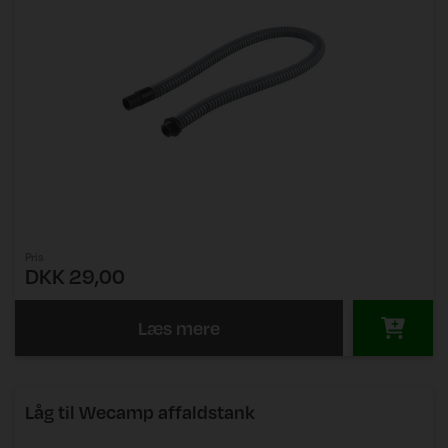
Pris
DKK 29,00
Læs mere
Låg til Wecamp affaldstank