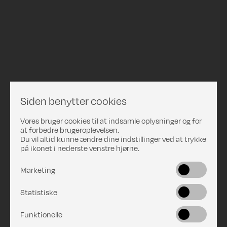
Siden benytter cookies
Vores bruger cookies til at indsamle oplysninger og for
at forbedre brugeroplevelsen.
Du vil altid kunne ændre dine indstillinger ved at trykke
på ikonet i nederste venstre hjørne.
Marketing
Statistiske
Funktionelle