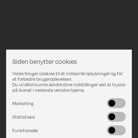
Siden benytter cookies
Vores bruger cookies til at indsamle oplysninger og for
at forbedre brugeroplevelsen.
Du vil altid kunne ændre dine indstillinger ved at trykke
på ikonet i nederste venstre hjørne.
Marketing
Statistiske
Funktionelle