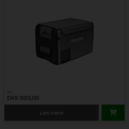
Pris
DKK 893,00
Læs mere