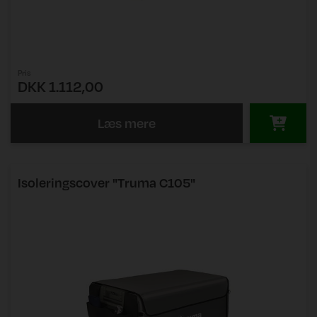
Pris
DKK 1.112,00
Læs mere
Isoleringscover "Truma C105"