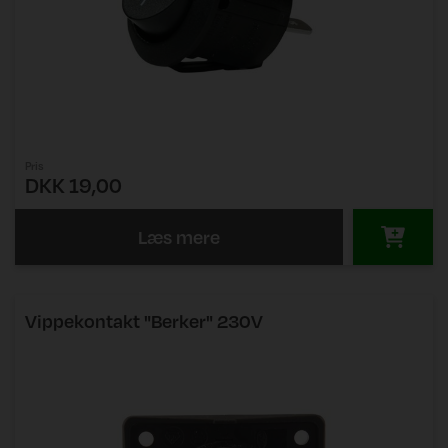
Pris
DKK 19,00
Læs mere
Vippekontakt "Berker" 230V