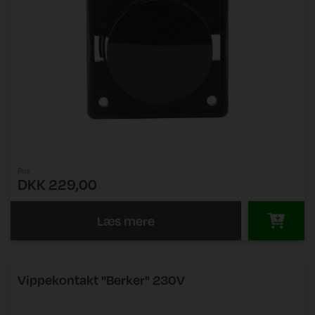
Pris
DKK 229,00
Læs mere
Vippekontakt "Berker" 230V