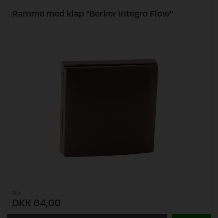
Ramme med klap "Berker Integro Flow"
Pris
DKK 64,00