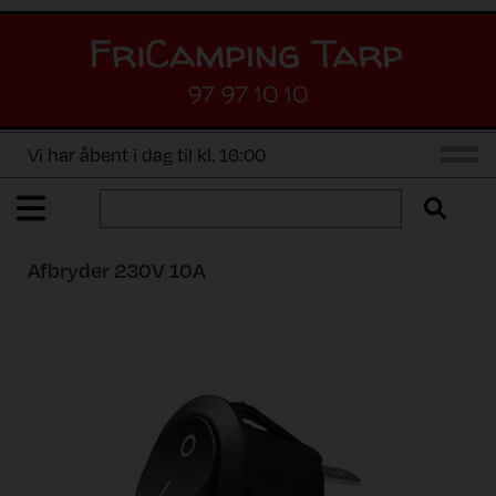
97 97 10 10
Vi har åbent i dag til kl. 16:00
Afbryder 230V 10A