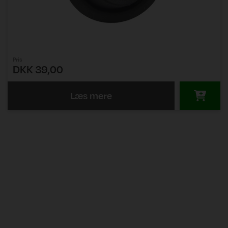
Pris
DKK 39,00
Læs mere