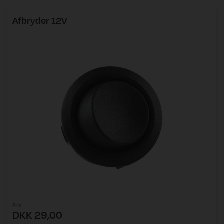
Afbryder 12V
Pris
DKK 29,00