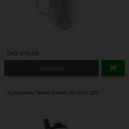
Pris
DKK 279,00
Læs mere
Dykpumpe "Reich Power Jet Plus" 12V