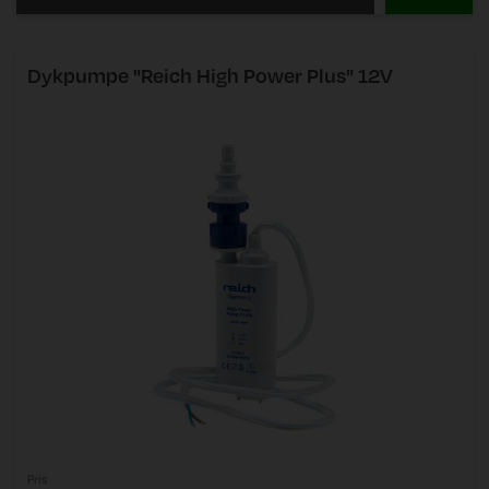
Dykpumpe "Reich High Power Plus" 12V
Pris