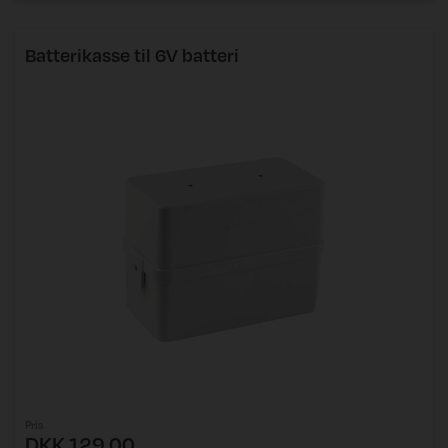
Batterikasse til 6V batteri
Pris
DKK 129,00