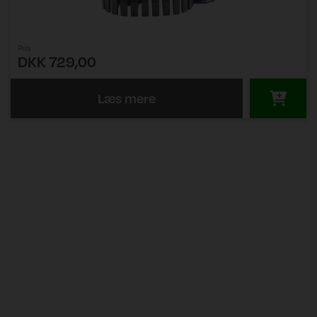
Pris
DKK 729,00
Læs mere