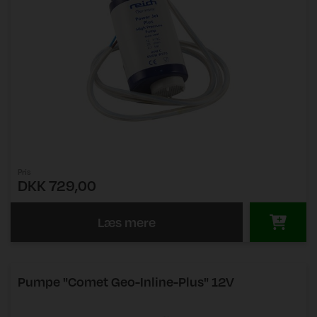
Pris
DKK 729,00
Læs mere
Pumpe "Comet Geo-Inline-Plus" 12V