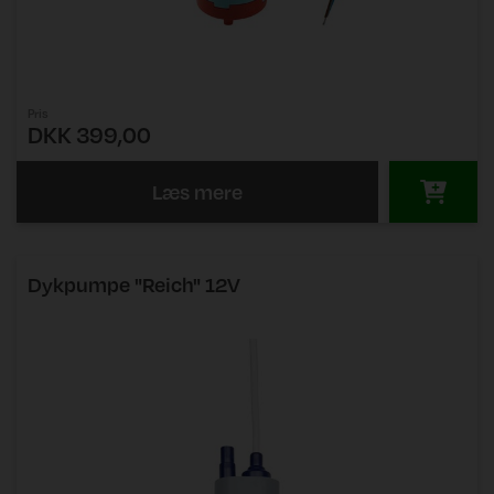
Pris
DKK 399,00
Læs mere
Dykpumpe "Reich" 12V