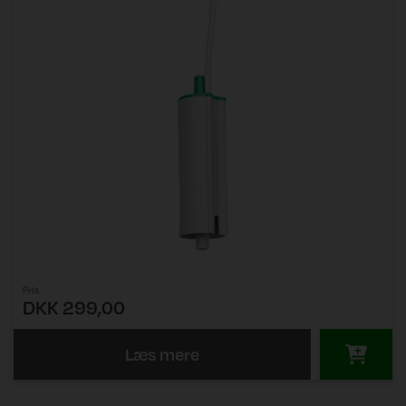
Pris
DKK 299,00
Læs mere