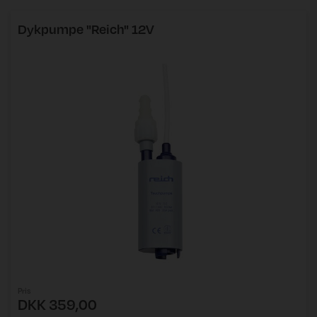
Dykpumpe "Reich" 12V
Pris
DKK 359,00