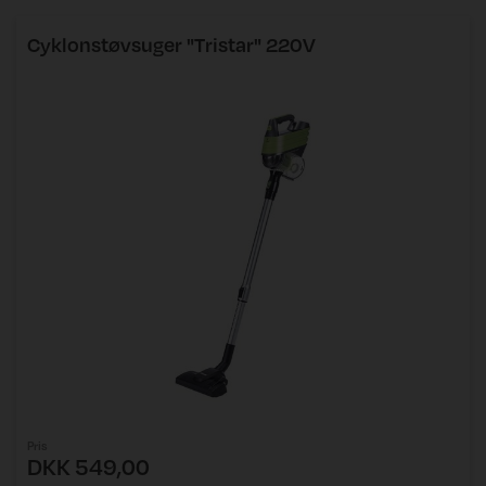
Cyklonstøvsuger "Tristar" 220V
Pris
DKK 549,00