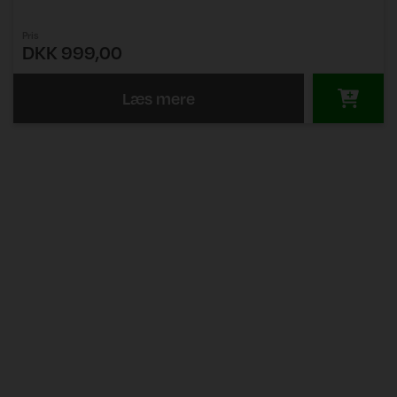
Pris
DKK 999,00
Læs mere