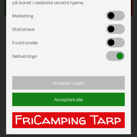
på ikonet i nederste venstre hjørne.
Marketing
Statistiske
Funktionelle
Nødvendige
Accepter valgte
Acceptere alle