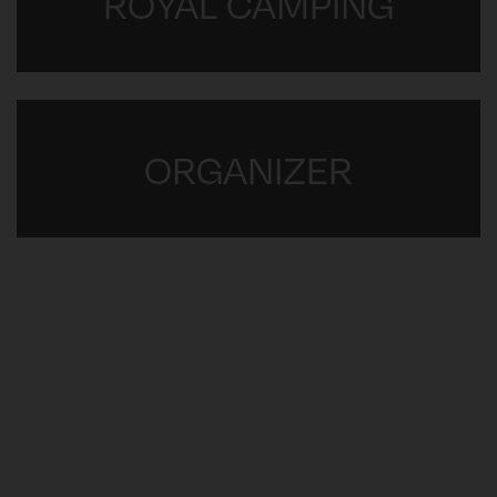
ROYAL CAMPING
ORGANIZER