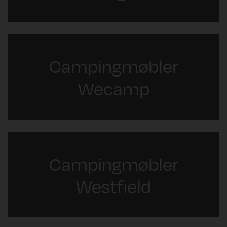
Campingmøbler
Wecamp
Campingmøbler
Westfield