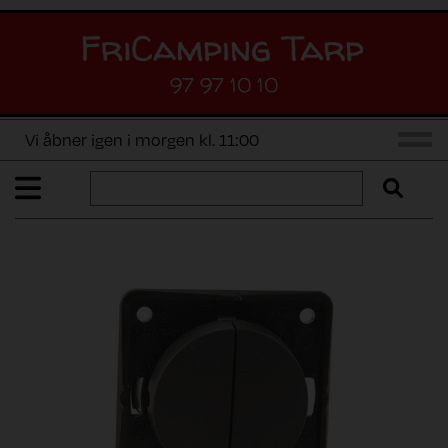
97 97 10 10
Vi åbner igen i morgen kl. 11:00