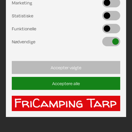
Marketing
Statistiske
Funktionelle
Nødvendige
Accepter valgte
Acceptere alle