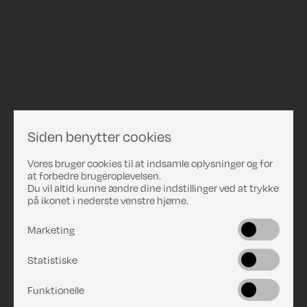
Siden benytter cookies
Vores bruger cookies til at indsamle oplysninger og for
at forbedre brugeroplevelsen.
Du vil altid kunne ændre dine indstillinger ved at trykke
på ikonet i nederste venstre hjørne.
Marketing
Statistiske
Funktionelle