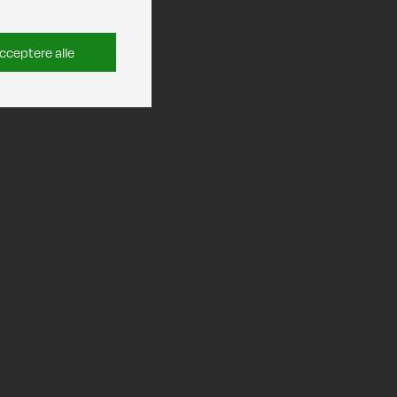
cceptere alle