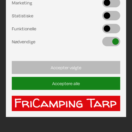
Marketing
Statistiske
Funktionelle
Nødvendige
Accepter valgte
Acceptere alle