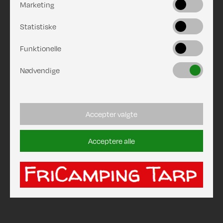
Marketing
Statistiske
Funktionelle
Nødvendige
Accepter valgte
Acceptere alle