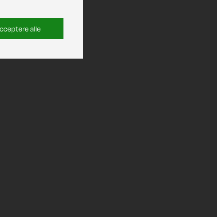
cceptere alle