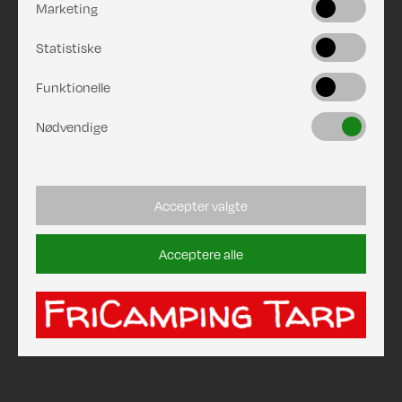
Marketing
Statistiske
Funktionelle
Nødvendige
Accepter valgte
Acceptere alle