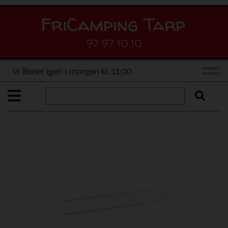
97 97 10 10
Vi åbner igen i morgen kl. 11:00