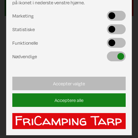
på ikonet i nederste venstre hjørne.
Marketing
Statistiske
Funktionelle
Nødvendige
Accepter valgte
Acceptere alle