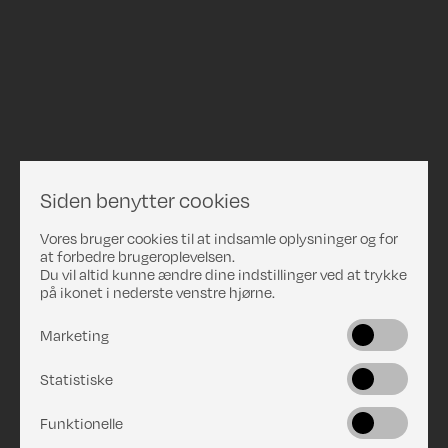
Siden benytter cookies
Vores bruger cookies til at indsamle oplysninger og for
at forbedre brugeroplevelsen.
Du vil altid kunne ændre dine indstillinger ved at trykke
på ikonet i nederste venstre hjørne.
Marketing
Statistiske
Funktionelle