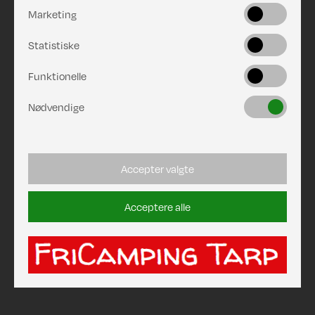
Marketing
Statistiske
Funktionelle
Nødvendige
Accepter valgte
Acceptere alle