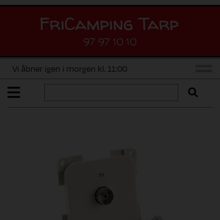
97 97 10 10
Vi åbner igen i morgen kl. 11:00