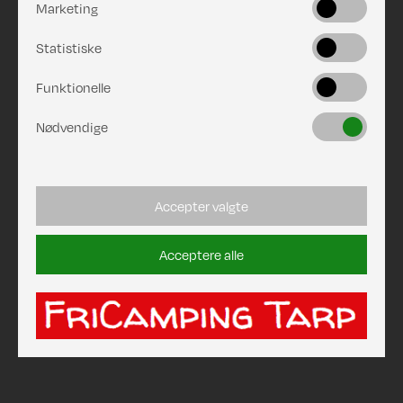
Marketing
Statistiske
Funktionelle
Nødvendige
Accepter valgte
Acceptere alle