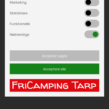
Marketing
Statistiske
Funktionelle
Nødvendige
Accepter valgte
Acceptere alle