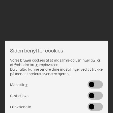
Siden benytter cookies
Vores bruger cookies til at indsamle oplysninger og for
at forbedre brugeroplevelsen.
Du vil altid kunne ændre dine indstillinger ved at trykke
på ikonet i nederste venstre hjørne.
Marketing
Statistiske
Funktionelle