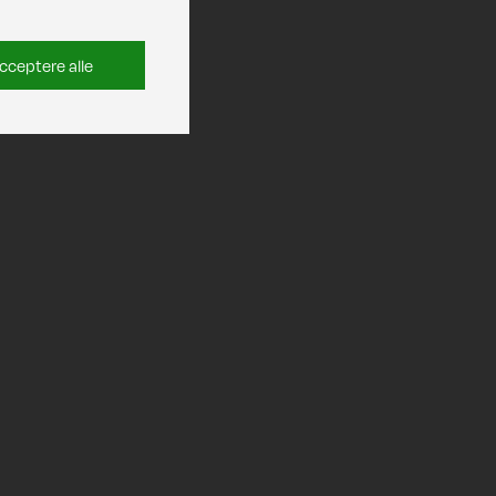
cceptere alle