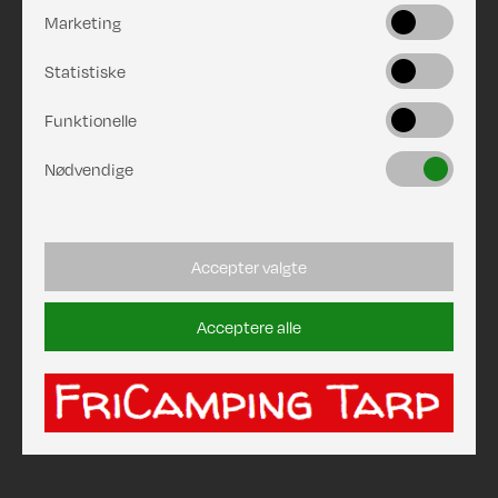
Marketing
Statistiske
Funktionelle
Nødvendige
Accepter valgte
Acceptere alle