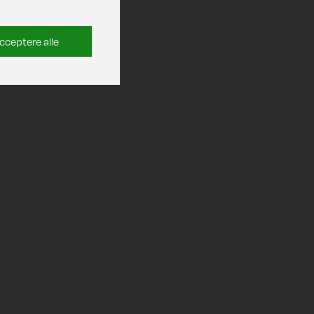
cceptere alle