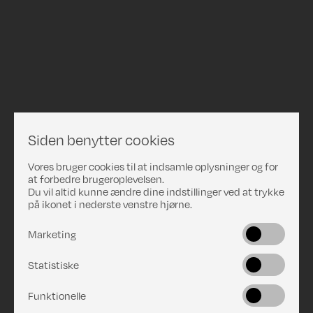
Siden benytter cookies
Vores bruger cookies til at indsamle oplysninger og for
at forbedre brugeroplevelsen.
Du vil altid kunne ændre dine indstillinger ved at trykke
på ikonet i nederste venstre hjørne.
Marketing
Statistiske
Funktionelle