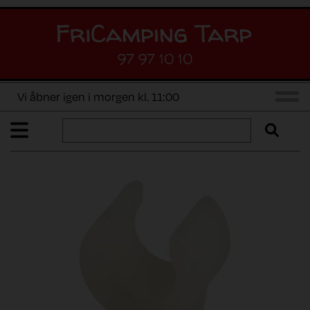
97 97 10 10
Vi åbner igen i morgen kl. 11:00