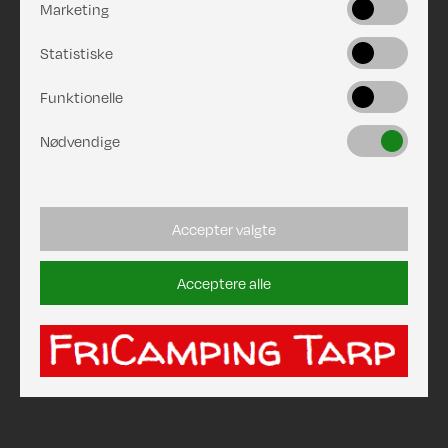
Marketing
Statistiske
Funktionelle
Nødvendige
Accepter valgte
Acceptere alle