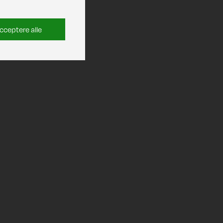
cceptere alle