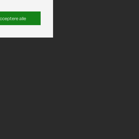
cceptere alle