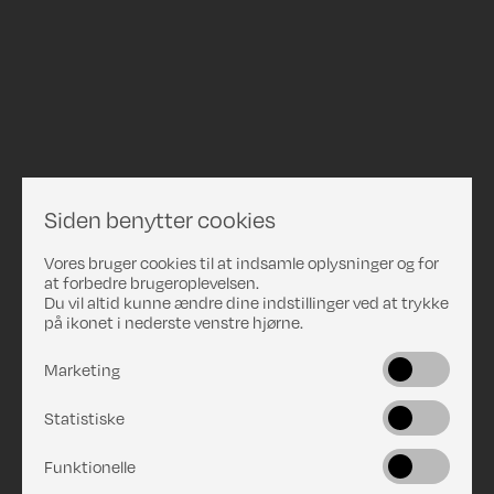
Siden benytter cookies
Vores bruger cookies til at indsamle oplysninger og for
at forbedre brugeroplevelsen.
Du vil altid kunne ændre dine indstillinger ved at trykke
på ikonet i nederste venstre hjørne.
Marketing
Statistiske
Funktionelle