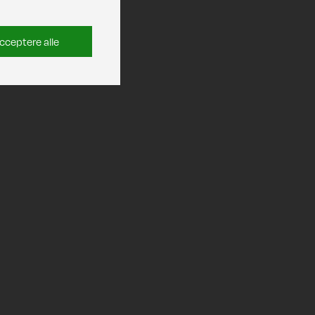
cceptere alle