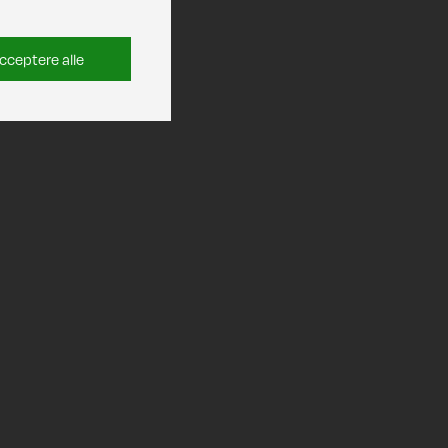
cceptere alle