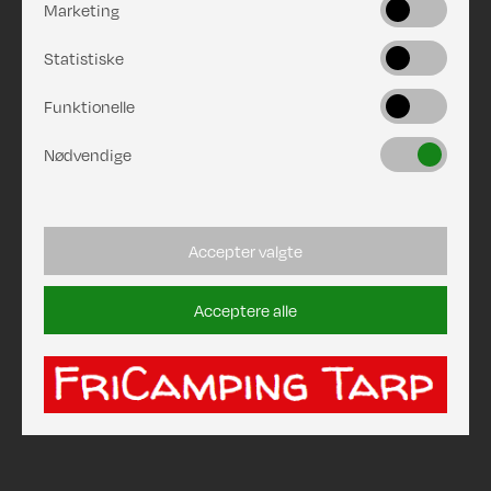
Marketing
Statistiske
Funktionelle
Nødvendige
Accepter valgte
Acceptere alle