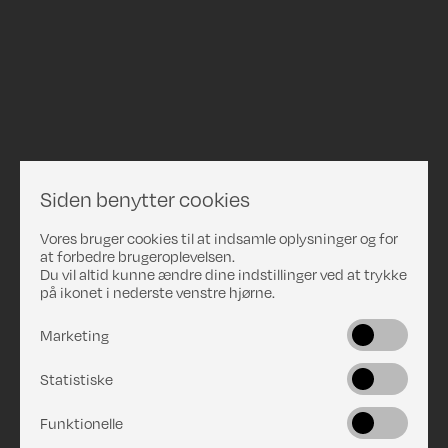
Siden benytter cookies
Vores bruger cookies til at indsamle oplysninger og for
at forbedre brugeroplevelsen.
Du vil altid kunne ændre dine indstillinger ved at trykke
på ikonet i nederste venstre hjørne.
Marketing
Statistiske
Funktionelle