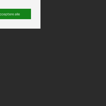
cceptere alle