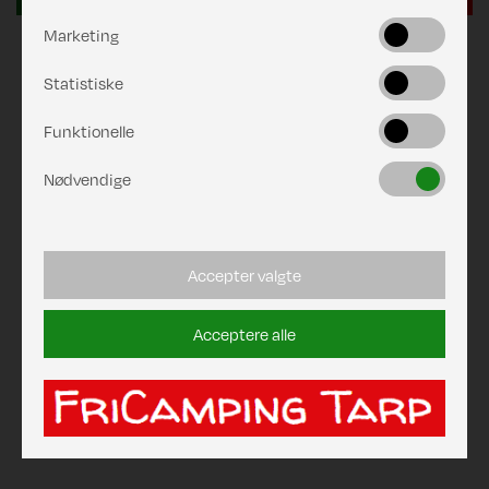
Marketing
Statistiske
Funktionelle
Nødvendige
Accepter valgte
Acceptere alle