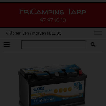
97 97 10 10
Vi åbner igen i morgen kl. 11:00