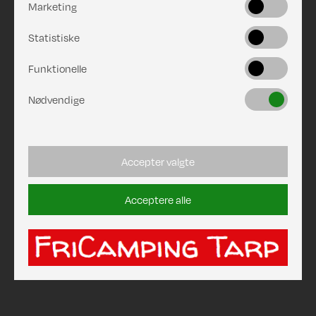
Marketing
Statistiske
Funktionelle
Nødvendige
Accepter valgte
Acceptere alle