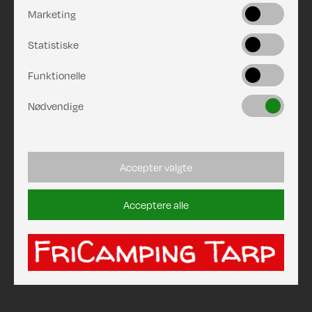
Marketing
Statistiske
Funktionelle
Nødvendige
Accepter valgte
Acceptere alle