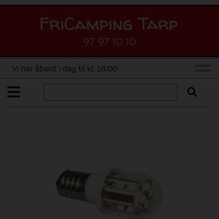
97 97 10 10
Vi har åbent i dag til kl. 16:00