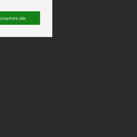
cceptere alle