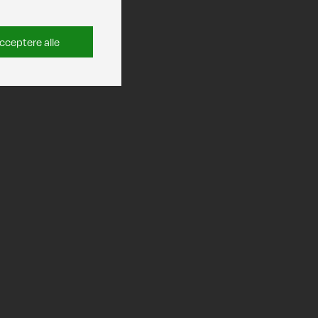
cceptere alle