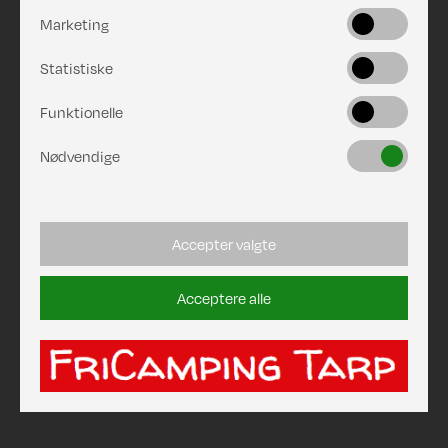
Marketing
Statistiske
Funktionelle
Nødvendige
Accepter valgte
Acceptere alle