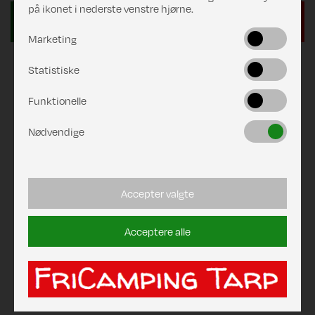
på ikonet i nederste venstre hjørne.
Marketing
Statistiske
Funktionelle
Nødvendige
Accepter valgte
Acceptere alle