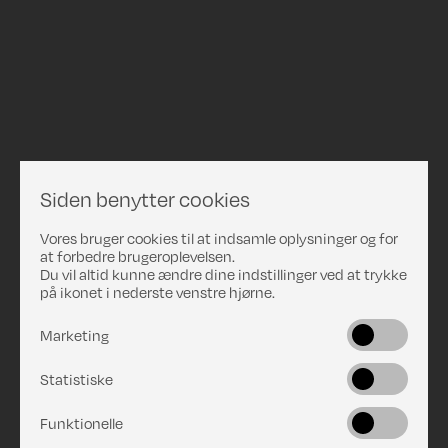
Siden benytter cookies
Vores bruger cookies til at indsamle oplysninger og for
at forbedre brugeroplevelsen.
Du vil altid kunne ændre dine indstillinger ved at trykke
på ikonet i nederste venstre hjørne.
Marketing
Statistiske
Funktionelle