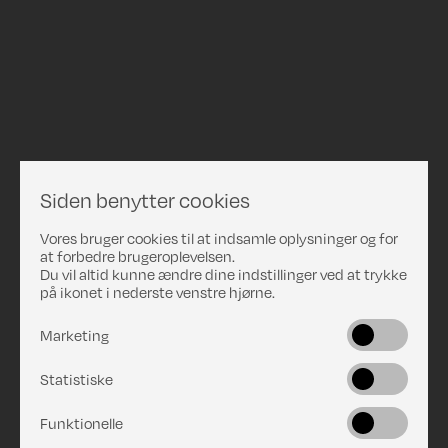
Siden benytter cookies
Vores bruger cookies til at indsamle oplysninger og for
at forbedre brugeroplevelsen.
Du vil altid kunne ændre dine indstillinger ved at trykke
på ikonet i nederste venstre hjørne.
Marketing
Statistiske
Funktionelle