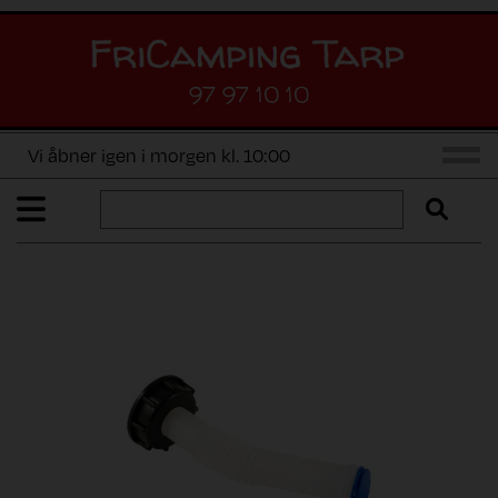
97 97 10 10
Vi åbner igen i morgen kl. 10:00