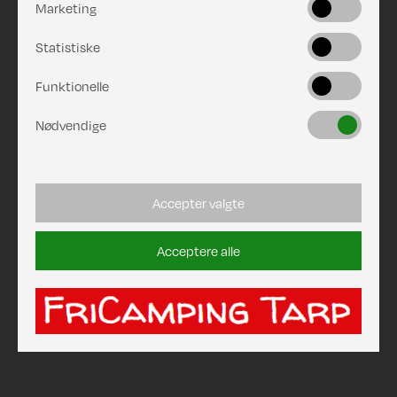
Marketing
Statistiske
Funktionelle
Nødvendige
Accepter valgte
Acceptere alle