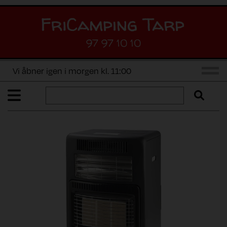
97 97 10 10
Vi åbner igen i morgen kl. 11:00