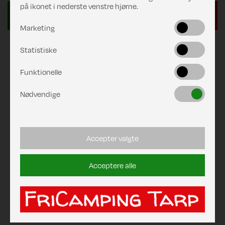
på ikonet i nederste venstre hjørne.
Marketing
Statistiske
Funktionelle
Nødvendige
Accepter valgte
Acceptere alle