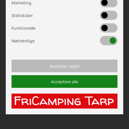
Marketing
Statistiske
Funktionelle
Nødvendige
Accepter valgte
Acceptere alle