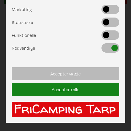
Marketing
Statistiske
Funktionelle
Nødvendige
Accepter valgte
Acceptere alle